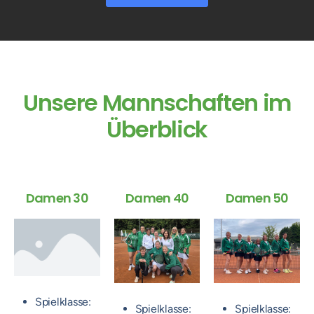
Unsere Mannschaften im
Überblick
Damen 30
Damen 40
Damen 50
Spielklasse:
Spielklasse:
Spielklasse: