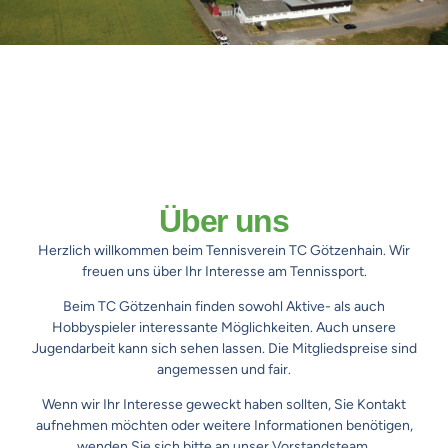
Über uns
Herzlich willkommen beim Tennisverein TC Götzenhain.
Wir
freuen uns über Ihr Interesse am Tennissport.
Beim TC Götzenhain finden sowohl Aktive- als auch
Hobbyspieler interessante Möglichkeiten.
Auch unsere
Jugendarbeit kann sich sehen lassen.
Die Mitgliedspreise sind
angemessen
und fair.
Wenn wir Ihr Interesse geweckt haben sollten, Sie Kontakt
aufnehmen möchten oder weitere Informationen benötigen,
wenden Sie sich bitte an unser Vorstandsteam.