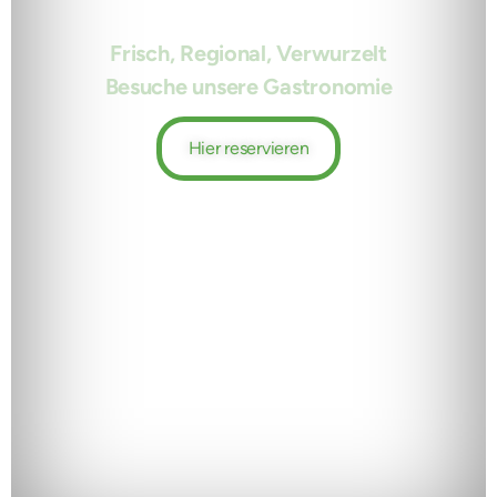
Frisch, Regional, Verwurzelt
Besuche unsere Gastronomie
Hier reservieren