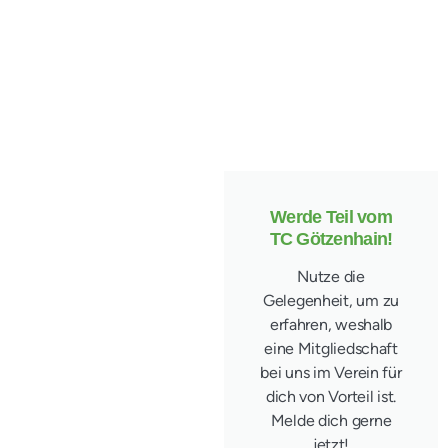
Werde Teil vom
TC Götzenhain!​
Nutze die
Gelegenheit, um zu
erfahren, weshalb
eine Mitgliedschaft
bei uns im Verein für
dich von Vorteil ist.
Melde dich gerne
jetzt!​