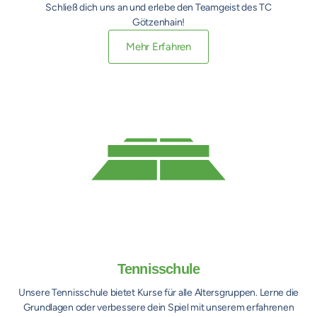
Schließ dich uns an und erlebe den Teamgeist des TC
Götzenhain!
Mehr Erfahren
Tennisschule
Unsere Tennisschule bietet Kurse für alle Altersgruppen. Lerne die
Grundlagen oder verbessere dein Spiel mit unserem erfahrenen