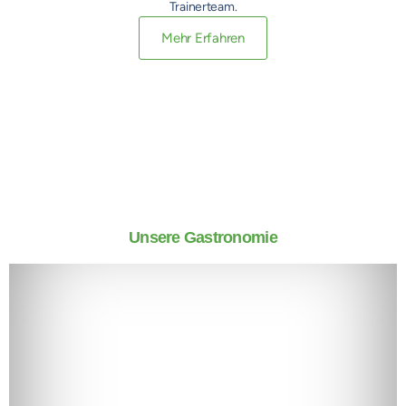
Trainerteam.
Mehr Erfahren
Unsere Gastronomie