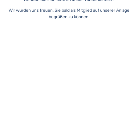
Wir würden uns freuen, Sie
bald als Mitglied
auf unserer Anlage
begrüßen zu können.