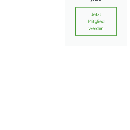
Jetzt
Mitglied
werden