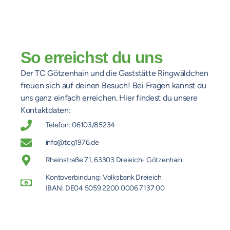
So erreichst du uns
Der TC Götzenhain und die Gaststätte Ringwäldchen
freuen sich auf deinen Besuch! Bei Fragen kannst du
uns ganz einfach erreichen. Hier findest du unsere
Kontaktdaten:
Telefon: 06103/85234
info@tcg1976.de
Rheinstraße 71, 63303 Dreieich- Götzenhain
Kontoverbindung: Volksbank Dreieich
IBAN: DE04 5059 2200 0006 7137 00