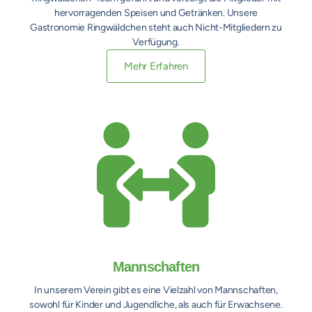
hervorragenden Speisen und Getränken. Unsere
Gastronomie Ringwäldchen steht auch Nicht-Mitgliedern zu
Verfügung.
Mehr Erfahren
Mannschaften
In unserem Verein gibt es eine Vielzahl von Mannschaften,
sowohl für Kinder und Jugendliche, als auch für Erwachsene.