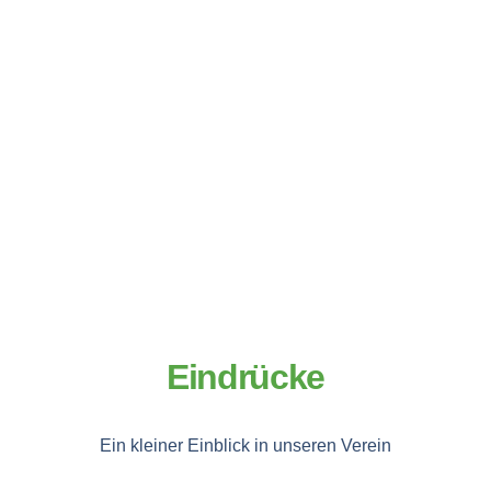
Eindrücke
Ein kleiner Einblick in unseren Verein