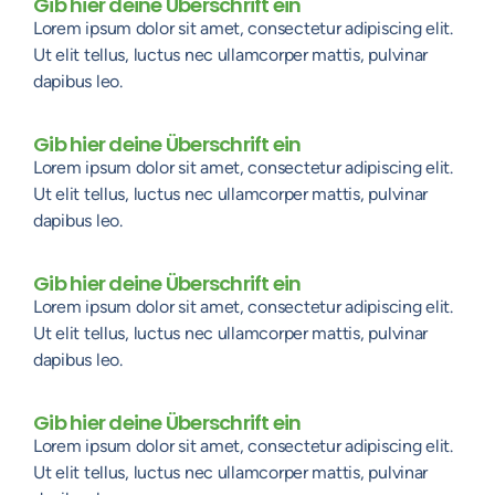
Gib hier deine Überschrift ein
Lorem ipsum dolor sit amet, consectetur adipiscing elit.
Ut elit tellus, luctus nec ullamcorper mattis, pulvinar
dapibus leo.
Gib hier deine Überschrift ein
Lorem ipsum dolor sit amet, consectetur adipiscing elit.
Ut elit tellus, luctus nec ullamcorper mattis, pulvinar
dapibus leo.
Gib hier deine Überschrift ein
Lorem ipsum dolor sit amet, consectetur adipiscing elit.
Ut elit tellus, luctus nec ullamcorper mattis, pulvinar
dapibus leo.
Gib hier deine Überschrift ein
Lorem ipsum dolor sit amet, consectetur adipiscing elit.
Ut elit tellus, luctus nec ullamcorper mattis, pulvinar