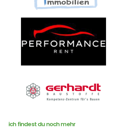
ich findest du noch mehr